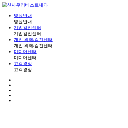
병원안내
병원안내
기업검진센터
기업검진센터
개인 외래/검진센터
개인 외래/검진센터
미디어센터
미디어센터
고객광장
고객광장