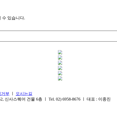
 수 있습니다.
집거부
ㅣ
오시는길
스퀘어 건물 6층 ㅣ Tel. 02) 6958-8676 ㅣ 대표 : 이종진