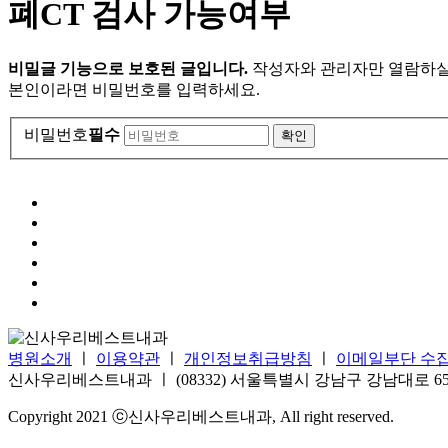
폐CT 검사 가능여부
비밀글 기능으로 보호된 글입니다.
작성자와 관리자만 열람하실
본인이라면 비밀번호를 입력하세요.
비밀번호
필수
병원소개
ㅣ
이용약관
ㅣ
개인정보취급방침
ㅣ
이메일부단 수
신사우리베스트내과 ㅣ (08332) 서울특별시 강남구 강남대로 652, 신사
Copyright 2021 ⓒ신사우리베스트내과, All right reserved.