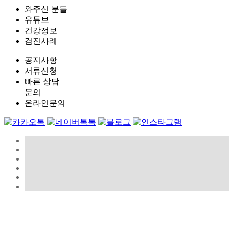
와주신 분들
유튜브
건강정보
검진사례
공지사항
서류신청
빠른 상담
문의
온라인문의