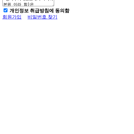
개인정보 취급방침에 동의함
회원가입
비밀번호 찾기