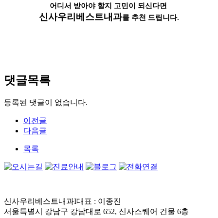
어디서 받아야 할지 고민이 되신다면
신사우리베스트내과
를 추천 드립니다.
댓글목록
등록된 댓글이 없습니다.
이전글
다음글
목록
신사우리베스트내과
I
대표 : 이종진
서울특별시 강남구 강남대로 652, 신사스퀘어 건물 6층