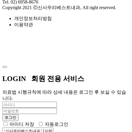
Tel. 02) 6958-8676
Copyright 2021 ⓒ신사우리베스트내과, All right reserved.
개인정보처리방침
이용약관
LOGIN
회원 전용 서비스
의료법 시행규칙에 따라 상세 내용은 로그인 후 보실 수 있습
니다.
아이디 저장
자동로그인