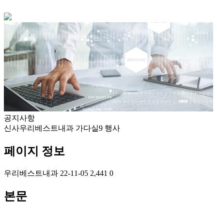
공지사항
신사우리베스트내과 가다실9 행사
페이지 정보
우리베스트내과
22-11-05
2,441
0
본문