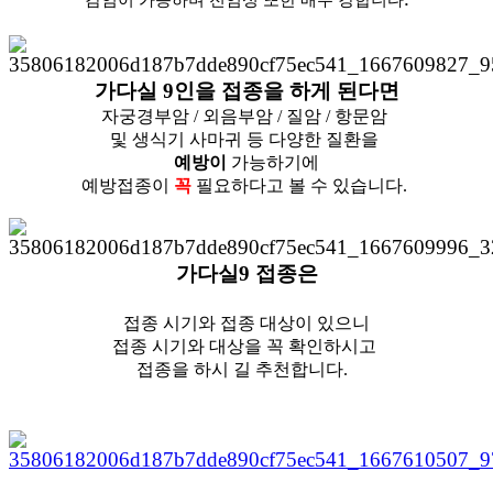
가다실 9인을 접종을 하게 된다면
자궁경부암 / 외음부암 / 질암 / 항문암
및
생식기 사마귀 등 다양한 질환을
예방이
가능하기에
예방접종이
꼭
필요하다고 볼 수 있습니다.
가다실9 접종은
접종 시기와 접종 대상이 있으니
접종 시기와 대상을 꼭 확인하시고
접종을 하시 길 추천합니다.